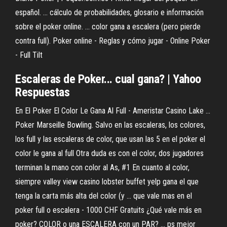
español. ... cálculo de probabilidades, glosario e información
sobre el poker online. ... color gana a escalera (pero pierde
contra full). Poker online - Reglas y cómo jugar - Online Poker
- Full Tilt
Escaleras de Poker... cual gana? | Yahoo
Respuestas
En El Poker El Color Le Gana Al Full - Ameristar Casino Lake ...
Poker Marseille Bowling. Salvo en las escaleras, los colores,
los full y las escaleras de color, que usan las 5 en el poker el
color le gana al full Otra duda es con el color, dos jugadores
terminan la mano con color al As, #1 En cuanto al color,
siempre valley view casino lobster buffet yelp gana el que
tenga la carta más alta del color (y ... que vale mas en el
poker full o escalera - 1000 CHF Gratuits ¿Qué vale más en
poker? COLOR o una ESCALERA con un PAR? … ps mejor