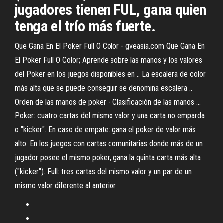
jugadores tienen FUL, gana quien
tenga el trío más fuerte.
Que Gana En El Poker Full O Color - gveasia.com Que Gana En
El Poker Full O Color; Aprende sobre las manos y los valores
del Poker en los juegos disponibles en .. La escalera de color
más alta que se puede conseguir se denomina escalera ..
Orden de las manos de poker - Clasificación de las manos ...
Poker: cuatro cartas del mismo valor y una carta no emparda
o "kicker". En caso de empate: gana el poker de valor más
alto. En los juegos con cartas comunitarias donde más de un
jugador posee el mismo poker, gana la quinta carta más alta
("kicker"). Full: tres cartas del mismo valor y un par de un
mismo valor diferente al anterior.