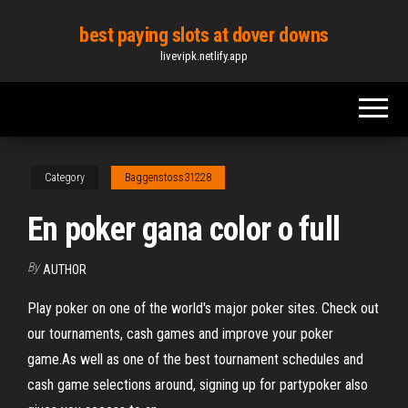
Skip
best paying slots at dover downs
to
livevipk.netlify.app
the
content
Category
Baggenstoss31228
En poker gana color o full
By
AUTHOR
Play poker on one of the world's major poker sites. Check out
our tournaments, cash games and improve your poker
game.As well as one of the best tournament schedules and
cash game selections around, signing up for partypoker also