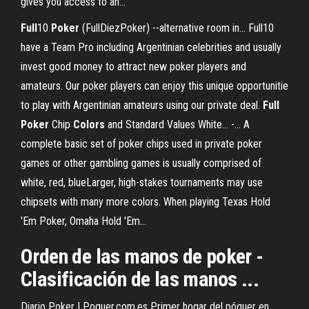
gives you access to an...
Full
10
Poker
(FullDiezPoker) --alternative room in… Full10
have a Team Pro including Argentinian celebrities and usually
invest good money to attract new poker players and
amateurs. Our poker players can enjoy this unique opportunitie
to play with Argentinian amateurs using our private deal.
Full
Poker
Chip
Colors
and Standard Values White... -… A
complete basic set of poker chips used in private poker
games or other gambling games is usually comprised of
white, red, blueLarger, high-stakes tournaments may use
chipsets with many more colors. When playing Texas Hold
'Em Poker, Omaha Hold 'Em...
Orden de las manos de poker -
Clasificación de las manos ...
Diario Poker | Poquer.com.es Primer hogar del póquer en